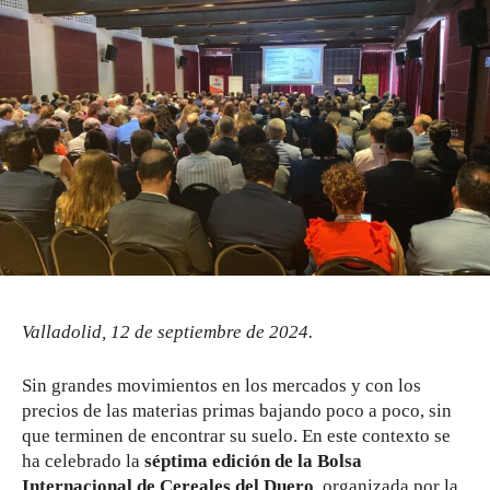
Valladolid, 12 de septiembre de 2024.
Sin grandes movimientos en los mercados y con los
precios de las materias primas bajando poco a poco, sin
que terminen de encontrar su suelo. En este contexto se
ha celebrado la
séptima edición de la Bolsa
Internacional de Cereales del Duero
, organizada por la