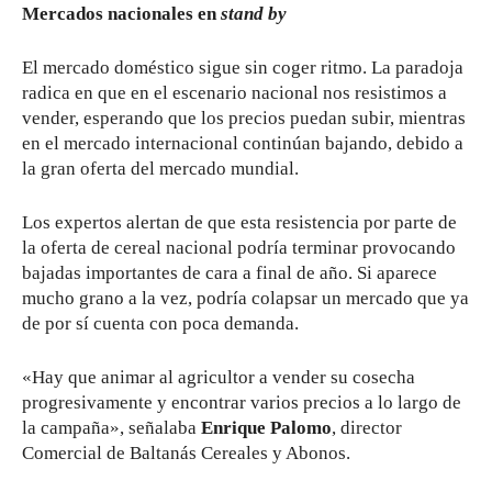
Mercados nacionales en
stand by
El mercado doméstico sigue sin coger ritmo. La paradoja
radica en que en el escenario nacional nos resistimos a
vender, esperando que los precios puedan subir, mientras
en el mercado internacional continúan bajando, debido a
la gran oferta del mercado mundial.
Los expertos alertan de que esta resistencia por parte de
la oferta de cereal nacional podría terminar provocando
bajadas importantes de cara a final de año. Si aparece
mucho grano a la vez, podría colapsar un mercado que ya
de por sí cuenta con poca demanda.
«Hay que animar al agricultor a vender su cosecha
progresivamente y encontrar varios precios a lo largo de
la campaña», señalaba
Enrique Palomo
, director
Comercial de Baltanás Cereales y Abonos.