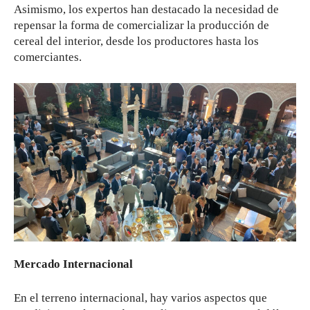
Asimismo, los expertos han destacado la necesidad de
repensar la forma de comercializar la producción de
cereal del interior, desde los productores hasta los
comerciantes.
Mercado Internacional
En el terreno internacional, hay varios aspectos que