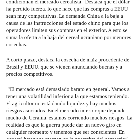
condicionan el mercado cerealista. Destaca que el dólar
ha perdido fuerza, lo que hace que las compras a EEUU
sean muy competitivas. La demanda China a la baja a
causa de las instrucciones del estado chino para que los
operadores limiten sus compras en el exterior. A esto se
suma la oferta a la baja del cereal ucraniano por menores
cosechas.
A corto plazo, destaca la cosecha de maíz procedente de
Brasil y EEUU, que se vienen anunciando buenas y a
precios competitivos.
“El mercado está demasiado barato en general. Vamos a
tener una volatilidad inferior a la que estamos teniendo.
El agricultor no está dando liquidez y hay muchos
riesgos asociados. En el mercado interior que depende
mucho de Ucrania, estamos corriendo muchos riesgos. La
realidad es que la guerra puede dar un nuevo giro en
cualquier momento y tenemos que ser conscientes. En