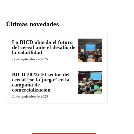
Últimas novedades
La BICD aborda el futuro
del cereal ante el desafío de
la volatilidad
17 de septiembre de 2025
BICD 2023: El sector del
cereal “se la juega” en la
campaña de
comercialización
23 de septiembre de 2023