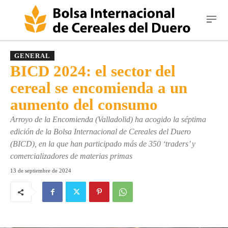
GENERAL
BICD 2024: el sector del
cereal se encomienda a un
aumento del consumo
Arroyo de la Encomienda (Valladolid) ha acogido la séptima
edición de la Bolsa Internacional de Cereales del Duero
(BICD), en la que han participado más de 350 ‘traders’ y
comercializadores de materias primas
13 de septiembre de 2024