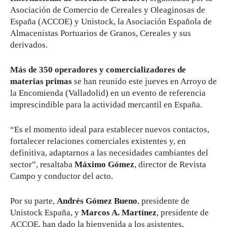
Asociación de Comercio de Cereales y Oleaginosas de
España (ACCOE) y Unistock, la Asociación Española de
Almacenistas Portuarios de Granos, Cereales y sus
derivados.
Más de 350 operadores y comercializadores de
materias primas
se han reunido este jueves en Arroyo de
la Encomienda (Valladolid) en un evento de referencia
imprescindible para la actividad mercantil en España.
“Es el momento ideal para establecer nuevos contactos,
fortalecer relaciones comerciales existentes y, en
definitiva, adaptarnos a las necesidades cambiantes del
sector”, resaltaba
Máximo Gómez
, director de Revista
Campo y conductor del acto.
Por su parte,
Andrés Gómez Bueno
, presidente de
Unistock España, y
Marcos A. Martínez
, presidente de
ACCOE, han dado la bienvenida a los asistentes,