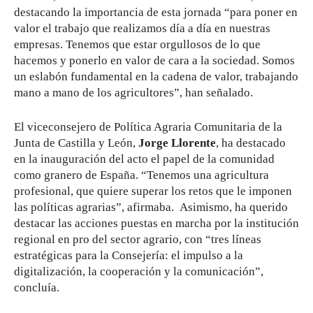
destacando la importancia de esta jornada “para poner en
valor el trabajo que realizamos día a día en nuestras
empresas. Tenemos que estar orgullosos de lo que
hacemos y ponerlo en valor de cara a la sociedad. Somos
un eslabón fundamental en la cadena de valor, trabajando
mano a mano de los agricultores”, han señalado.
El viceconsejero de Política Agraria Comunitaria de la
Junta de Castilla y León,
Jorge Llorente
, ha destacado
en la inauguración del acto el papel de la comunidad
como granero de España. “Tenemos una agricultura
profesional, que quiere superar los retos que le imponen
las políticas agrarias”, afirmaba. Asimismo, ha querido
destacar las acciones puestas en marcha por la institución
regional en pro del sector agrario, con “tres líneas
estratégicas para la Consejería: el impulso a la
digitalización, la cooperación y la comunicación”,
concluía.