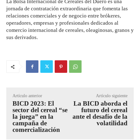
La Bolsa Internacional de Cereales del Duero es una
jornada de contratación extraordinaria que fomenta las
relaciones comerciales y de negocio entre brókeres,
operadores, empresas y profesionales dedicados al
comercio internacional de cereales, oleaginosas, granos y
sus derivados.
Artículo anterior
Artículo siguiente
BICD 2023: El
La BICD aborda el
sector del cereal “se
futuro del cereal
la juega” en la
ante el desafío de la
campaña de
volatilidad
comercialización